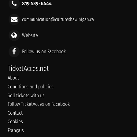
819 539-6444
communication@cultureshawinigan.ca
Website
Follow us on Facebook
TicketAcces.net
About
Conditions and policies
Sell tickets with us
Follow TicketAcces on Facebook
Contact
Cookies
Français