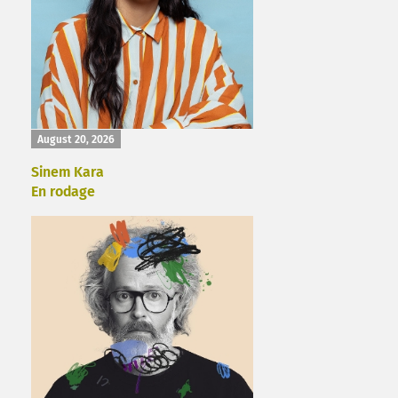
August 20, 2026
Sinem Kara
En rodage