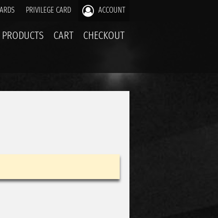
CARDS
PRIVILEGE CARD
ACCOUNT
PRODUCTS
CART
CHECKOUT