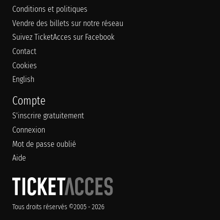
Conditions et politiques
Vendre des billets sur notre réseau
Suivez TicketAcces sur Facebook
Contact
Cookies
English
Compte
S'inscrire gratuitement
Connexion
Mot de passe oublié
Aide
Tous droits réservés ©2005 - 2026