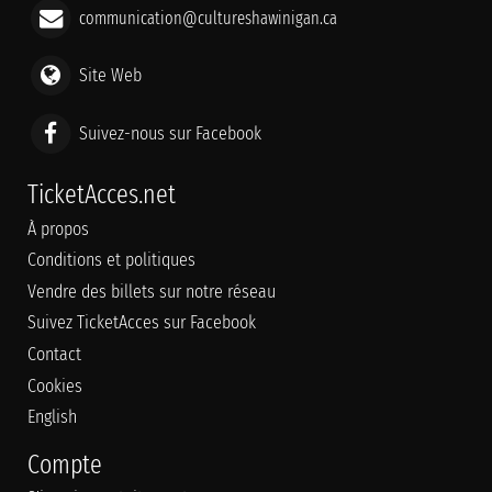
communication@cultureshawinigan.ca
Site Web
Suivez-nous sur Facebook
TicketAcces.net
À propos
Conditions et politiques
Vendre des billets sur notre réseau
Suivez TicketAcces sur Facebook
Contact
Cookies
English
Compte