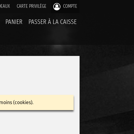
DEAUX
CARTE PRIVILÈGE
COMPTE
PANIER
PASSER À LA CAISSE
moins (cookies).