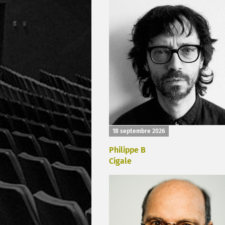
18 septembre 2026
Philippe B
Cigale