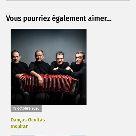
Vous pourriez également aimer...
18 octobre 2026
Danças Ocultas
Inspirar