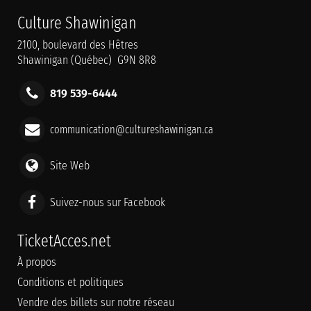
Culture Shawinigan
2100, boulevard des Hêtres
Shawinigan (Québec) G9N 8R8
819 539-6444
communication@cultureshawinigan.ca
Site Web
Suivez-nous sur Facebook
TicketAcces.net
À propos
Conditions et politiques
Vendre des billets sur notre réseau