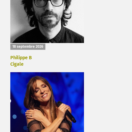
18 septembre 2026
Philippe B
Cigale