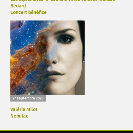
Bédard
Concert bénéfice
27 septembre 2026
Valérie Milot
Nebulae