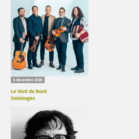
6 décembre 2026
Le Vent du Nord
Voisinages