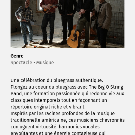
Genre
Spectacle • Musique
Une célébration du bluegrass authentique.
Plongez au coeur du bluegrass avec The Big O String
Band, une formation passionnée qui redonne vie aux
classiques intemporels tout en façonnant un
répertoire original riche et vibrant.
Inspirés par les racines profondes de la musique
traditionnelle américaine, ces musiciens chevronnés
conjuguent virtuosité, harmonies vocales
envoûtantes et une énergie contagieuse qui