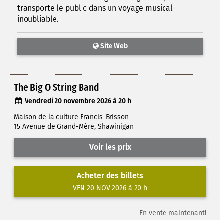
transporte le public dans un voyage musical
inoubliable.
Site Web
The Big O String Band
Vendredi 20 novembre 2026 à 20 h
Maison de la culture Francis-Brisson
15 Avenue de Grand-Mère, Shawinigan
Voir les prix
Acheter des billets
VEN 20 NOV 2026 à 20 h
En vente maintenant!