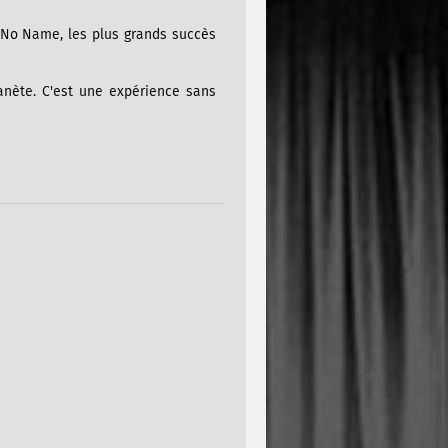
 No Name, les plus grands succès
anète. C'est une expérience sans