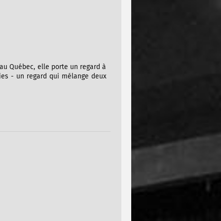
au Québec, elle porte un regard à
nies - un regard qui mélange deux