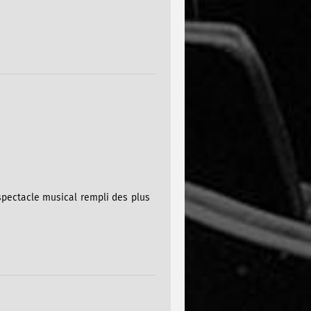
 spectacle musical rempli des plus