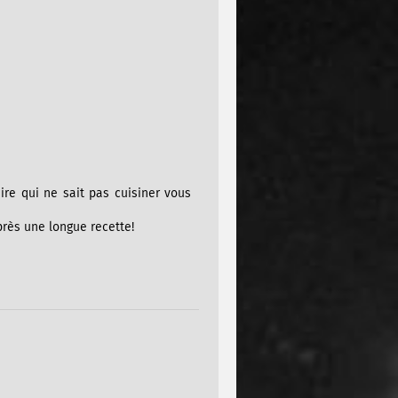
ire qui ne sait pas cuisiner vous
près une longue recette!