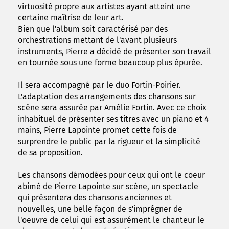
virtuosité propre aux artistes ayant atteint une
certaine maîtrise de leur art.
Bien que l'album soit caractérisé par des
orchestrations mettant de l'avant plusieurs
instruments, Pierre a décidé de présenter son travail
en tournée sous une forme beaucoup plus épurée.
Il sera accompagné par le duo Fortin-Poirier.
L'adaptation des arrangements des chansons sur
scène sera assurée par Amélie Fortin. Avec ce choix
inhabituel de présenter ses titres avec un piano et 4
mains, Pierre Lapointe promet cette fois de
surprendre le public par la rigueur et la simplicité
de sa proposition.
Les chansons démodées pour ceux qui ont le coeur
abimé de Pierre Lapointe sur scène, un spectacle
qui présentera des chansons anciennes et
nouvelles, une belle façon de s'imprégner de
l'oeuvre de celui qui est assurément le chanteur le