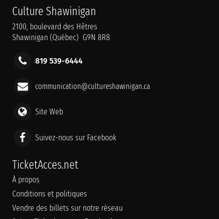
Culture Shawinigan
2100, boulevard des Hêtres
Shawinigan (Québec) G9N 8R8
819 539-6444
communication@cultureshawinigan.ca
Site Web
Suivez-nous sur Facebook
TicketAcces.net
À propos
Conditions et politiques
Vendre des billets sur notre réseau