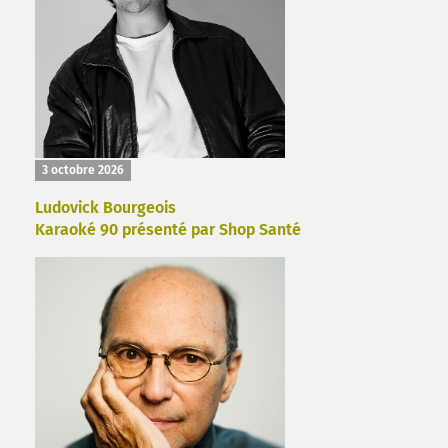
3 octobre 2026
Ludovick Bourgeois
Karaoké 90 présenté par Shop Santé