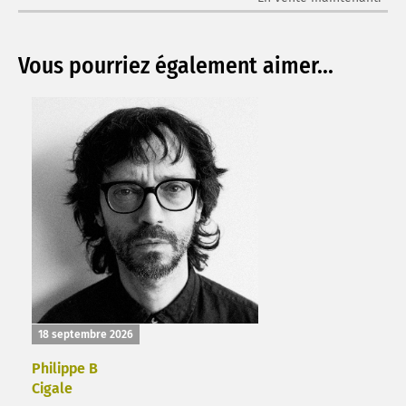
Vous pourriez également aimer...
18 septembre 2026
Philippe B
Cigale