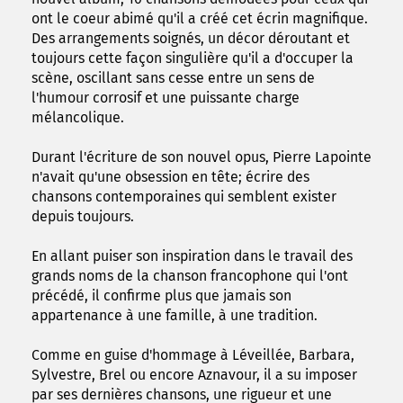
ont le coeur abimé qu'il a créé cet écrin magnifique.
Des arrangements soignés, un décor déroutant et
toujours cette façon singulière qu'il a d'occuper la
scène, oscillant sans cesse entre un sens de
l'humour corrosif et une puissante charge
mélancolique.
Durant l'écriture de son nouvel opus, Pierre Lapointe
n'avait qu'une obsession en tête; écrire des
chansons contemporaines qui semblent exister
depuis toujours.
En allant puiser son inspiration dans le travail des
grands noms de la chanson francophone qui l'ont
précédé, il confirme plus que jamais son
appartenance à une famille, à une tradition.
Comme en guise d'hommage à Léveillée, Barbara,
Sylvestre, Brel ou encore Aznavour, il a su imposer
par ses dernières chansons, une rigueur et une