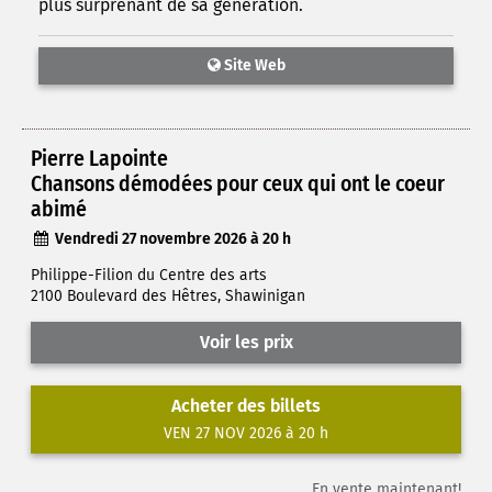
plus surprenant de sa génération.
Site Web
Pierre Lapointe
Chansons démodées pour ceux qui ont le coeur
abimé
Vendredi 27 novembre 2026 à 20 h
Philippe-Filion du Centre des arts
2100 Boulevard des Hêtres, Shawinigan
Voir les prix
Acheter des billets
VEN 27 NOV 2026 à 20 h
En vente maintenant!