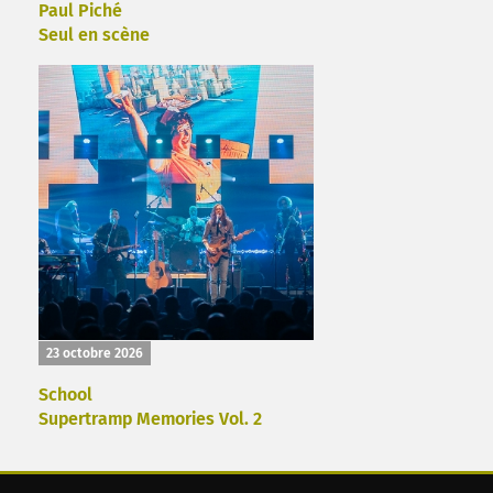
Paul Piché
Seul en scène
23 octobre 2026
School
Supertramp Memories Vol. 2