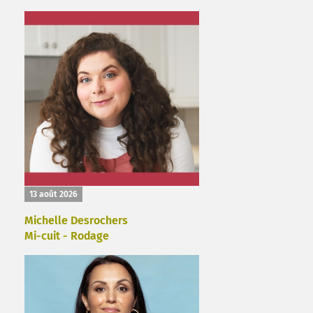
13 août 2026
Michelle Desrochers
Mi-cuit - Rodage