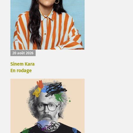
20 août 2026
Sinem Kara
En rodage