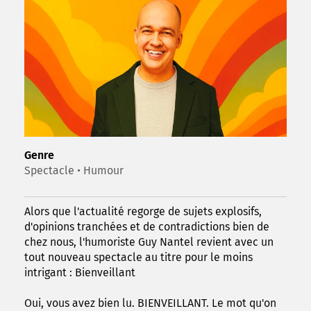
Genre
Spectacle • Humour
Alors que l'actualité regorge de sujets explosifs,
d'opinions tranchées et de contradictions bien de
chez nous, l'humoriste Guy Nantel revient avec un
tout nouveau spectacle au titre pour le moins
intrigant : Bienveillant
Oui, vous avez bien lu. BIENVEILLANT. Le mot qu'on