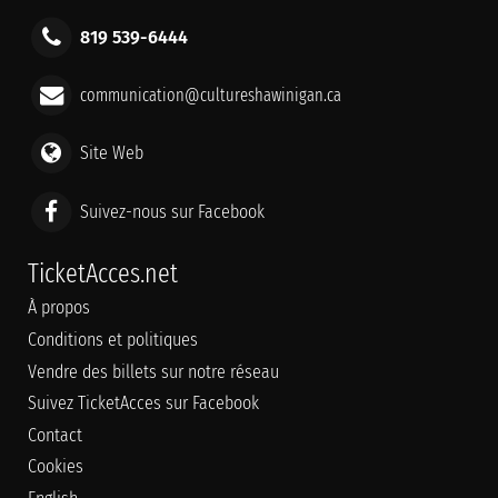
819 539-6444
communication@cultureshawinigan.ca
Site Web
Suivez-nous sur Facebook
TicketAcces.net
À propos
Conditions et politiques
Vendre des billets sur notre réseau
Suivez TicketAcces sur Facebook
Contact
Cookies