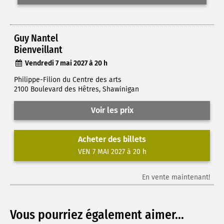
Guy Nantel
Bienveillant
Vendredi 7 mai 2027 à 20 h
Philippe-Filion du Centre des arts
2100 Boulevard des Hêtres, Shawinigan
Voir les prix
Acheter des billets
VEN 7 MAI 2027 à 20 h
En vente maintenant!
Vous pourriez également aimer...