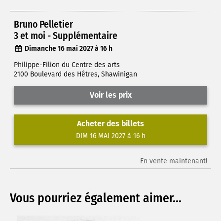
Bruno Pelletier
3 et moi - Supplémentaire
Dimanche 16 mai 2027 à 16 h
Philippe-Filion du Centre des arts
2100 Boulevard des Hêtres, Shawinigan
Voir les prix
Acheter des billets
DIM 16 MAI 2027 à 16 h
En vente maintenant!
Vous pourriez également aimer...