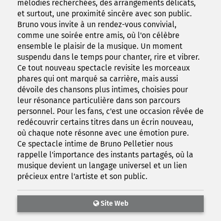
mélodies recherchées, des arrangements délicats,
et surtout, une proximité sincère avec son public.
Bruno vous invite à un rendez-vous convivial,
comme une soirée entre amis, où l'on célèbre
ensemble le plaisir de la musique. Un moment
suspendu dans le temps pour chanter, rire et vibrer.
Ce tout nouveau spectacle revisite les morceaux
phares qui ont marqué sa carrière, mais aussi
dévoile des chansons plus intimes, choisies pour
leur résonance particulière dans son parcours
personnel. Pour les fans, c'est une occasion rêvée de
redécouvrir certains titres dans un écrin nouveau,
où chaque note résonne avec une émotion pure.
Ce spectacle intime de Bruno Pelletier nous
rappelle l'importance des instants partagés, où la
musique devient un langage universel et un lien
précieux entre l'artiste et son public.
Site Web