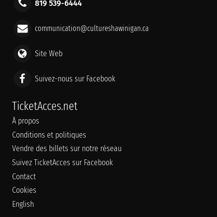
819 539-6444
communication@cultureshawinigan.ca
Site Web
Suivez-nous sur Facebook
TicketAcces.net
À propos
Conditions et politiques
Vendre des billets sur notre réseau
Suivez TicketAcces sur Facebook
Contact
Cookies
English