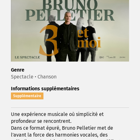
Genre
Spectacle • Chanson
Informations supplémentaires
Supplémentaire
Une expérience musicale où simplicité et
profondeur se rencontrent.
Dans ce format épuré, Bruno Pelletier met de
l'avant la force des harmonies vocales, des