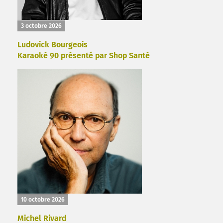
3 octobre 2026
Ludovick Bourgeois
Karaoké 90 présenté par Shop Santé
10 octobre 2026
Michel Rivard