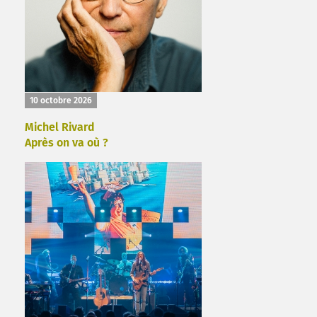
10 octobre 2026
Michel Rivard
Après on va où ?