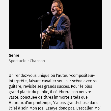
Genre
Spectacle • Chanson
Un rendez-vous unique où l'auteur-compositeur-
interprète, faisant cavalier seul sur scène avec sa
guitare, revisite ses grands succès. Pour le plus
grand plaisir du public, il célèbrera son oeuvre
vaste, ponctuée de titres immortels tels que
Heureux d'un printemps, Y'a pas grand-chose dans
l'ciel à soir, Mon Joe, Essaye donc pas, L'escalier, Moi