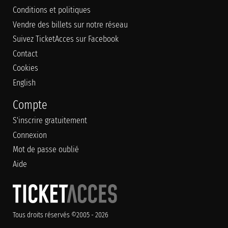
Conditions et politiques
Vendre des billets sur notre réseau
Suivez TicketAcces sur Facebook
Contact
Cookies
English
Compte
S'inscrire gratuitement
Connexion
Mot de passe oublié
Aide
Tous droits réservés ©2005 - 2026