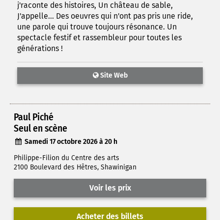
j'raconte des histoires, Un château de sable,
J'appelle... Des oeuvres qui n'ont pas pris une ride,
une parole qui trouve toujours résonance. Un
spectacle festif et rassembleur pour toutes les
générations !
Site Web
Paul Piché
Seul en scène
Samedi 17 octobre 2026 à 20 h
Philippe-Filion du Centre des arts
2100 Boulevard des Hêtres, Shawinigan
Voir les prix
Acheter des billets