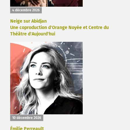
4 décembre 2026
Neige sur Abidjan
Une coproduction d'Orange Noyée et Centre du
Théâtre d'Aujourd'hui
10 décembre 2026
Émilie Perreault