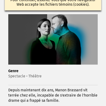
Web accepte les fichiers témoins (cookies).
Genre
Spectacle • Théâtre
Depuis maintenant dix ans, Manon Brassard vit
terrée chez elle, incapable de s'extraire de l'horrible
drame qui a frappé sa famille.