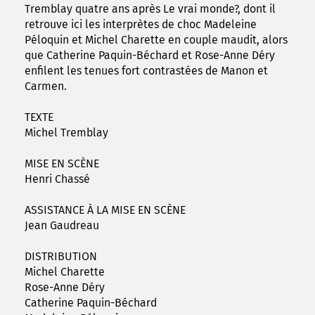
Tremblay quatre ans après Le vrai monde?, dont il
retrouve ici les interprètes de choc Madeleine
Péloquin et Michel Charette en couple maudit, alors
que Catherine Paquin-Béchard et Rose-Anne Déry
enfilent les tenues fort contrastées de Manon et
Carmen.
TEXTE
Michel Tremblay
MISE EN SCÈNE
Henri Chassé
ASSISTANCE À LA MISE EN SCÈNE
Jean Gaudreau
DISTRIBUTION
Michel Charette
Rose-Anne Déry
Catherine Paquin-Béchard