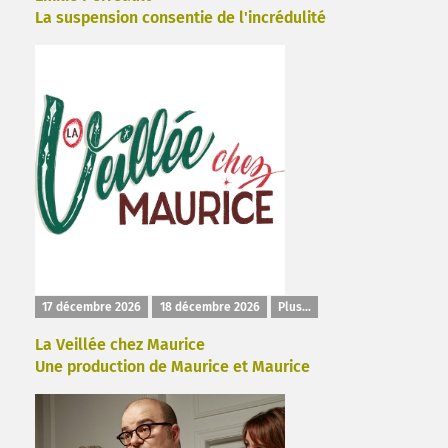
La suspension consentie de l'incrédulité
17 décembre 2026
18 décembre 2026
Plus...
La Veillée chez Maurice
Une production de Maurice et Maurice