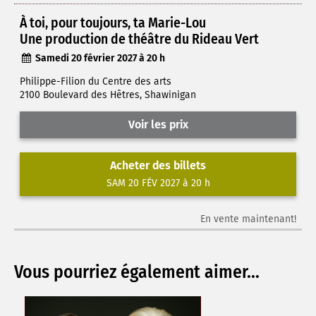
À toi, pour toujours, ta Marie-Lou
Une production de théâtre du Rideau Vert
Samedi 20 février 2027 à 20 h
Philippe-Filion du Centre des arts
2100 Boulevard des Hêtres, Shawinigan
Voir les prix
Acheter des billets
SAM 20 FÉV 2027 à 20 h
En vente maintenant!
Vous pourriez également aimer...