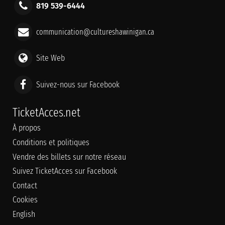
819 539-6444
communication@cultureshawinigan.ca
Site Web
Suivez-nous sur Facebook
TicketAcces.net
À propos
Conditions et politiques
Vendre des billets sur notre réseau
Suivez TicketAcces sur Facebook
Contact
Cookies
English