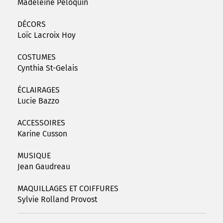
Madeleine Péloquin
DÉCORS
Loïc Lacroix Hoy
COSTUMES
Cynthia St-Gelais
ÉCLAIRAGES
Lucie Bazzo
ACCESSOIRES
Karine Cusson
MUSIQUE
Jean Gaudreau
MAQUILLAGES ET COIFFURES
Sylvie Rolland Provost