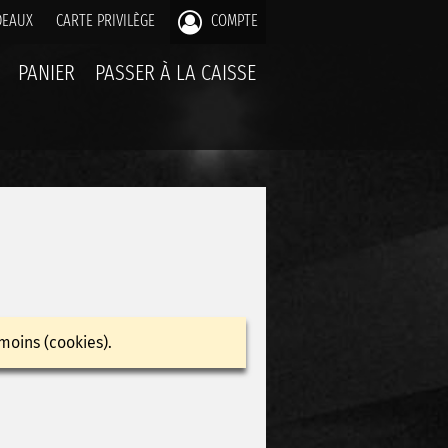
DEAUX
CARTE PRIVILÈGE
COMPTE
PANIER
PASSER À LA CAISSE
moins (cookies).