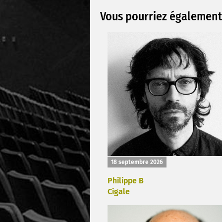
Vous pourriez également 
18 septembre 2026
Philippe B
Cigale