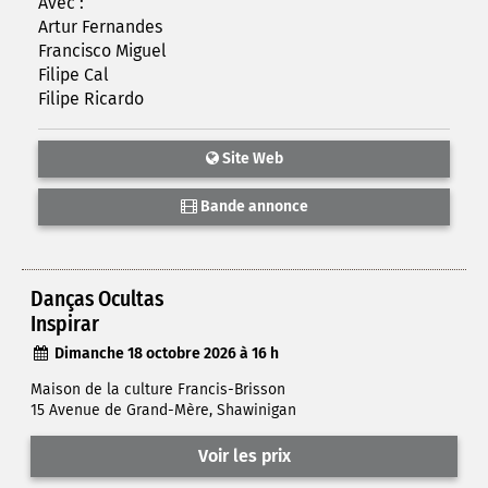
Avec :
Artur Fernandes
Francisco Miguel
Filipe Cal
Filipe Ricardo
Site Web
Bande annonce
Danças Ocultas
Inspirar
Dimanche 18 octobre 2026 à 16 h
Maison de la culture Francis-Brisson
15 Avenue de Grand-Mère, Shawinigan
Voir les prix