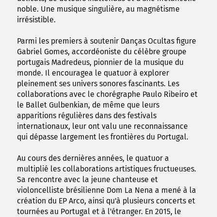
noble. Une musique singulière, au magnétisme
irrésistible.
Parmi les premiers à soutenir Danças Ocultas figure
Gabriel Gomes, accordéoniste du célèbre groupe
portugais Madredeus, pionnier de la musique du
monde. Il encouragea le quatuor à explorer
pleinement ses univers sonores fascinants. Les
collaborations avec le chorégraphe Paulo Ribeiro et
le Ballet Gulbenkian, de même que leurs
apparitions régulières dans des festivals
internationaux, leur ont valu une reconnaissance
qui dépasse largement les frontières du Portugal.
Au cours des dernières années, le quatuor a
multiplié les collaborations artistiques fructueuses.
Sa rencontre avec la jeune chanteuse et
violoncelliste brésilienne Dom La Nena a mené à la
création du EP Arco, ainsi qu'à plusieurs concerts et
tournées au Portugal et à l'étranger. En 2015, le