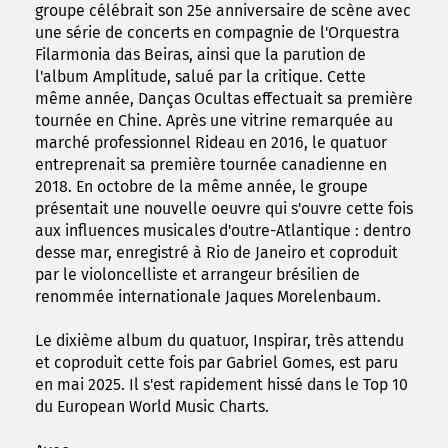
groupe célébrait son 25e anniversaire de scène avec
une série de concerts en compagnie de l'Orquestra
Filarmonia das Beiras, ainsi que la parution de
l'album Amplitude, salué par la critique. Cette
même année, Danças Ocultas effectuait sa première
tournée en Chine. Après une vitrine remarquée au
marché professionnel Rideau en 2016, le quatuor
entreprenait sa première tournée canadienne en
2018. En octobre de la même année, le groupe
présentait une nouvelle oeuvre qui s'ouvre cette fois
aux influences musicales d'outre-Atlantique : dentro
desse mar, enregistré à Rio de Janeiro et coproduit
par le violoncelliste et arrangeur brésilien de
renommée internationale Jaques Morelenbaum.
Le dixième album du quatuor, Inspirar, très attendu
et coproduit cette fois par Gabriel Gomes, est paru
en mai 2025. Il s'est rapidement hissé dans le Top 10
du European World Music Charts.