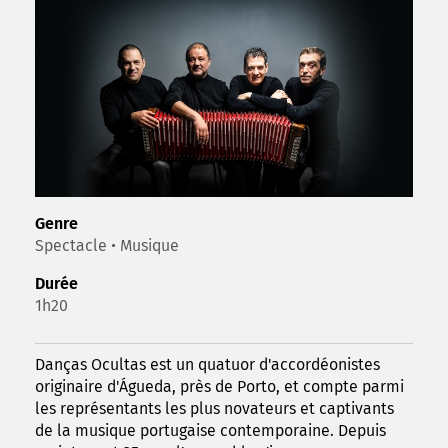
Genre
Spectacle • Musique
Durée
1h20
Danças Ocultas est un quatuor d'accordéonistes
originaire d'Águeda, près de Porto, et compte parmi
les représentants les plus novateurs et captivants
de la musique portugaise contemporaine. Depuis