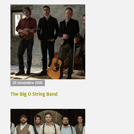
20 novembre 2026
The Big O String Band