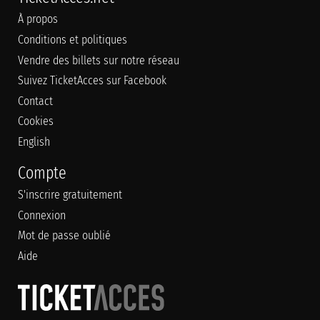
À propos
Conditions et politiques
Vendre des billets sur notre réseau
Suivez TicketAcces sur Facebook
Contact
Cookies
English
Compte
S'inscrire gratuitement
Connexion
Mot de passe oublié
Aide