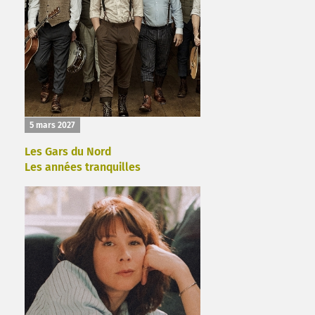
5 mars 2027
Les Gars du Nord
Les années tranquilles