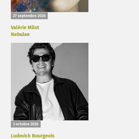
27 septembre 2026
Valérie Milot
Nebulae
3 octobre 2026
Ludovick Bourgeois