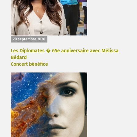
20 septembre 2026
Les Diplomates � 65e anniversaire avec Mélissa
Bédard
Concert bénéfice