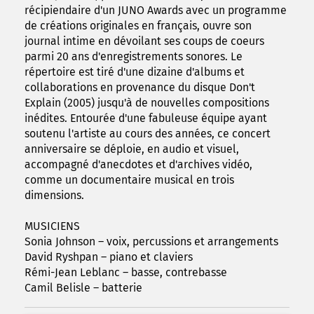
récipiendaire d'un JUNO Awards avec un programme
de créations originales en français, ouvre son
journal intime en dévoilant ses coups de coeurs
parmi 20 ans d'enregistrements sonores. Le
répertoire est tiré d'une dizaine d'albums et
collaborations en provenance du disque Don't
Explain (2005) jusqu'à de nouvelles compositions
inédites. Entourée d'une fabuleuse équipe ayant
soutenu l'artiste au cours des années, ce concert
anniversaire se déploie, en audio et visuel,
accompagné d'anecdotes et d'archives vidéo,
comme un documentaire musical en trois
dimensions.
MUSICIENS
Sonia Johnson – voix, percussions et arrangements
David Ryshpan – piano et claviers
Rémi-Jean Leblanc – basse, contrebasse
Camil Belisle – batterie