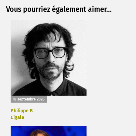
Vous pourriez également aimer...
18 septembre 2026
Philippe B
Cigale