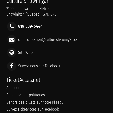
Culture Shawinigan
2100, boulevard des Hêtres
Shawinigan (Québec) G9N 8R8
819 539-6444
communication@cultureshawinigan.ca
Site Web
Suivez-nous sur Facebook
TicketAcces.net
À propos
Conditions et politiques
Vendre des billets sur notre réseau
Suivez TicketAcces sur Facebook