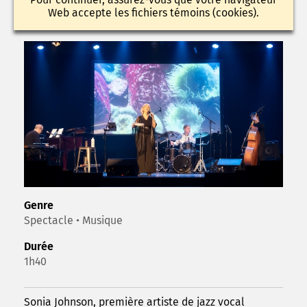
Web accepte les fichiers témoins (cookies).
Genre
Spectacle • Musique
Durée
1h40
Sonia Johnson, première artiste de jazz vocal