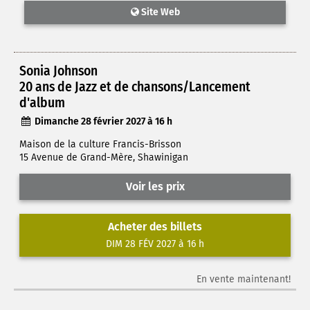
Site Web
Sonia Johnson
20 ans de Jazz et de chansons/Lancement
d'album
Dimanche 28 février 2027 à 16 h
Maison de la culture Francis-Brisson
15 Avenue de Grand-Mère, Shawinigan
Voir les prix
Acheter des billets
DIM 28 FÉV 2027 à 16 h
En vente maintenant!