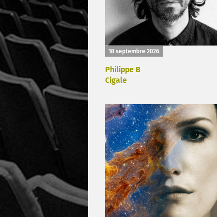
18 septembre 2026
Philippe B
Cigale