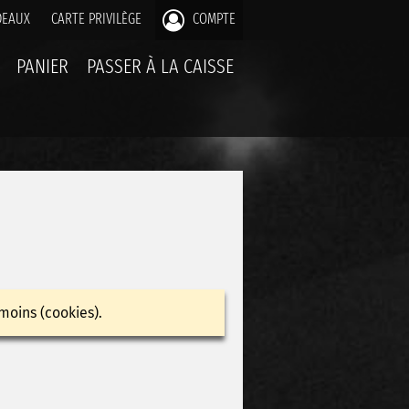
DEAUX
CARTE PRIVILÈGE
COMPTE
PANIER
PASSER À LA CAISSE
moins (cookies).