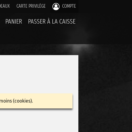
DEAUX
CARTE PRIVILÈGE
COMPTE
PANIER
PASSER À LA CAISSE
moins (cookies).