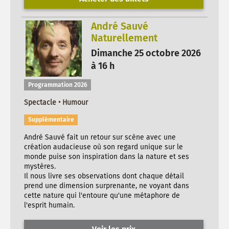
André Sauvé
Naturellement
Dimanche 25 octobre 2026
à 16 h
Programmation 2026
Spectacle • Humour
Supplémentaire
André Sauvé fait un retour sur scène avec une
création audacieuse où son regard unique sur le
monde puise son inspiration dans la nature et ses
mystères.
Il nous livre ses observations dont chaque détail
prend une dimension surprenante, ne voyant dans
cette nature qui l'entoure qu'une métaphore de
l'esprit humain.