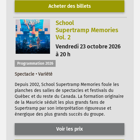
Acheter des billets
School
Supertramp Memories
Vol. 2
Vendredi 23 octobre 2026
à 20 h
Programmation 2026
Spectacle • Variété
Depuis 2002, School Supertramp Memories foule les
planches des salles de spectacles et festivals du
Québec et du reste du Canada. La formation originaire
de la Mauricie séduit les plus grands fans de
Supertramp par son interprétation rigoureuse et
énergique des plus grands succès du groupe.
Voir les prix