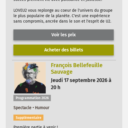
LOVEU2 vous replonge au coeur de l'univers du groupe
le plus populaire de la planète. C'est une expérience
sans compromis, ancrée dans le son et l'esprit de U2.
Voir les prix
Acheter des billets
François Bellefeuille
Sauvage
Jeudi 17 septembre 2026 à
20 h
Programmation 2026
Spectacle • Humour
Supplémentaire
Première partie à venir !