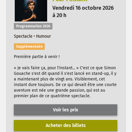
Vendredi 16 octobre 2026
à 20 h
Programmation 2026
Spectacle • Humour
Supplémentaire
Première partie à venir !
« Je vais faire ça, pour l'instant... » C'est ce que Simon
Gouache s'est dit quand il s'est lancé en stand-up, il y
a maintenant plus de vingt ans. Visiblement, cet
instant dure toujours. De ce qui devait être une courte
aventure est née une grande passion, qui est au
premier plan de ce quatrième spectacle.
Voir les prix
Acheter des billets