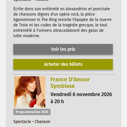
Écrite dans son entièreté en alexandrins et ponctuée
de chansons dignes d'un opéra rock, la pièce
Agamemnon In The Ring revisite l'épopée de la Guerre
de Troie et les codes de la tragédie grecque, le tout
entremêlé à l'univers abracadabrant des galas de
lutte moderne.
Voir les prix
Acheter des billets
France D'Amour
Symbiose
Vendredi 6 novembre 2026
à 20 h
Programmation 2026
Spectacle • Chanson