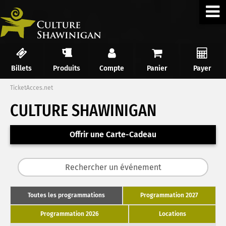
Billets
Produits
Compte
Panier
Payer
TicketAcces.net
CULTURE SHAWINIGAN
Offrir une Carte-Cadeau
Toutes les programmations
Programmation 2027
Programmation 2026
Locations