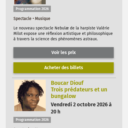
Programmation 2026
Spectacle • Musique
Le nouveau spectacle Nebulæ de la harpiste Valérie
Milot expose une réflexion artistique et philosophique
à travers la science des phénomènes astraux.
Voir les prix
Acheter des billets
Boucar Diouf
Trois prédateurs et un
bungalow
Vendredi 2 octobre 2026 à
20 h
Programmation 2026