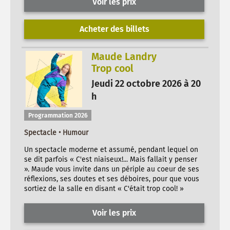
Voir les prix
Acheter des billets
Maude Landry
Trop cool
Jeudi 22 octobre 2026 à 20
h
Programmation 2026
Spectacle • Humour
Un spectacle moderne et assumé, pendant lequel on
se dit parfois « C'est niaiseux!... Mais fallait y penser
». Maude vous invite dans un périple au coeur de ses
réflexions, ses doutes et ses déboires, pour que vous
sortiez de la salle en disant « C'était trop cool! »
Voir les prix