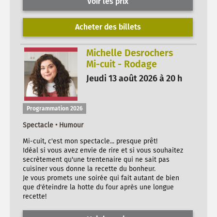
Voir les prix
Acheter des billets
Michelle Desrochers
Mi-cuit - Rodage
Jeudi 13 août 2026 à 20 h
Programmation 2026
Spectacle • Humour
Mi-cuit, c'est mon spectacle... presque prêt!
Idéal si vous avez envie de rire et si vous souhaitez
secrètement qu'une trentenaire qui ne sait pas
cuisiner vous donne la recette du bonheur.
Je vous promets une soirée qui fait autant de bien
que d'éteindre la hotte du four après une longue
recette!