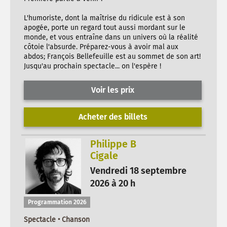
L'humoriste, dont la maîtrise du ridicule est à son
apogée, porte un regard tout aussi mordant sur le
monde, et vous entraîne dans un univers où la réalité
côtoie l'absurde. Préparez-vous à avoir mal aux
abdos; François Bellefeuille est au sommet de son art!
Jusqu'au prochain spectacle... on l'espère !
Voir les prix
Acheter des billets
Philippe B
Cigale
Vendredi 18 septembre
2026 à 20 h
Programmation 2026
Spectacle • Chanson