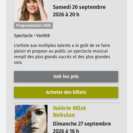
Samedi 26 septembre
2026 à 20 h
Programmation 2026
Spectacle • Variété
L'artiste aux multiples talents a le goût de se faire
plaisir et propose au public un spectacle musical
rempli des plus grands succès et des plus grandes
voix.
Voir les prix
Acheter des billets
Valérie Milot
Nebulae
Dimanche 27 septembre
2026 à 16 h