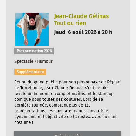
Jean-Claude Gélinas
Tout ou rien
Jeudi 6 août 2026 à 20 h
Programmation 2026
Spectacle • Humour
Supplémentaire
Connu du grand public pour son personnage de Réjean
de Terrebonne, Jean-Claude Gélinas s'est de plus
révélé un humoriste complet maîtrisant le standup
comique sous toutes ses coutures. Lors de sa
dernière tournée, comptant plus de 125
représentations, les spectateurs ont constaté le
dynamisme et l'objectivité de l'artiste... avec ou sans
costume !