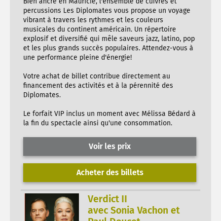
Bien ancré en Mauricie, l'ensemble de cuivres et
percussions Les Diplomates vous propose un voyage
vibrant à travers les rythmes et les couleurs
musicales du continent américain. Un répertoire
explosif et diversifié qui mêle saveurs jazz, latino, pop
et les plus grands succès populaires. Attendez-vous à
une performance pleine d'énergie!
Votre achat de billet contribue directement au
financement des activités et à la pérennité des
Diplomates.
Le forfait VIP inclus un moment avec Mélissa Bédard à
la fin du spectacle ainsi qu'une consommation.
Voir les prix
Acheter des billets
Verdict II
avec Sonia Vachon et