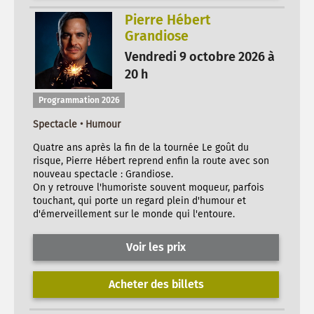
Pierre Hébert
Grandiose
Vendredi 9 octobre 2026 à
20 h
Programmation 2026
Spectacle • Humour
Quatre ans après la fin de la tournée Le goût du
risque, Pierre Hébert reprend enfin la route avec son
nouveau spectacle : Grandiose.
On y retrouve l'humoriste souvent moqueur, parfois
touchant, qui porte un regard plein d'humour et
d'émerveillement sur le monde qui l'entoure.
Voir les prix
Acheter des billets