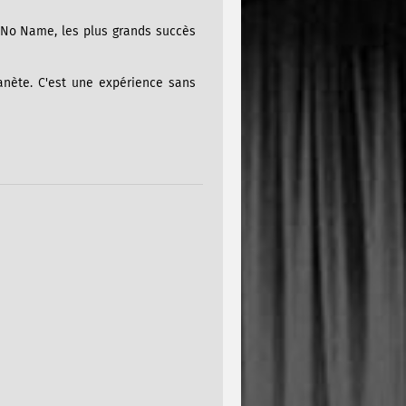
 No Name, les plus grands succès
anète. C'est une expérience sans