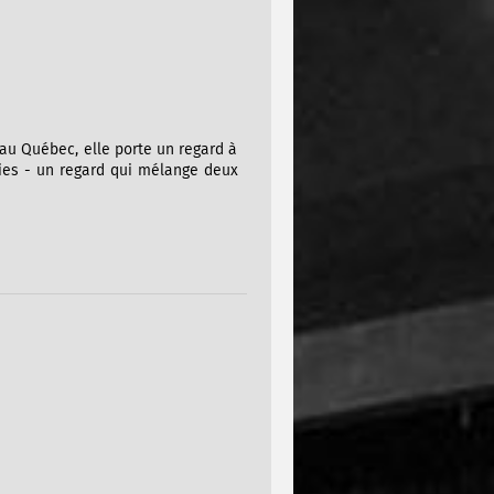
au Québec, elle porte un regard à
nies - un regard qui mélange deux