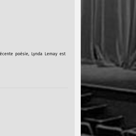
récente poésie, Lynda Lemay est