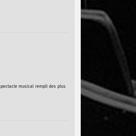
 spectacle musical rempli des plus