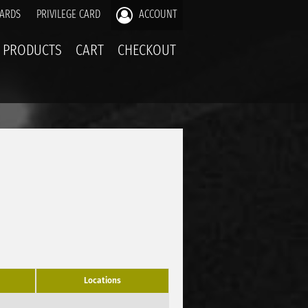
CARDS
PRIVILEGE CARD
ACCOUNT
PRODUCTS
CART
CHECKOUT
Locations