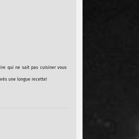
ire qui ne sait pas cuisiner vous
près une longue recette!