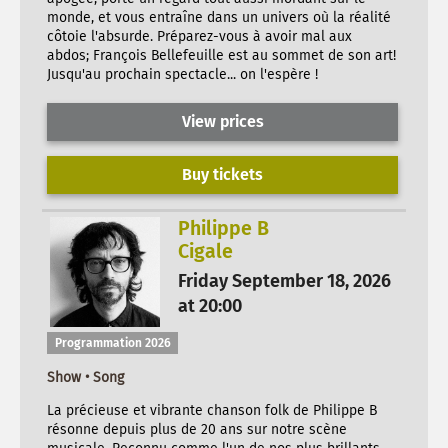
monde, et vous entraîne dans un univers où la réalité
côtoie l'absurde. Préparez-vous à avoir mal aux
abdos; François Bellefeuille est au sommet de son art!
Jusqu'au prochain spectacle... on l'espère !
View prices
Buy tickets
Philippe B
Cigale
Friday September 18, 2026
at 20:00
Programmation 2026
Show • Song
La précieuse et vibrante chanson folk de Philippe B
résonne depuis plus de 20 ans sur notre scène