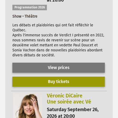
Programmation 2026
Show • Théâtre
Les débats et plaidoiries qui ont fait réfléchir le
Québec.
Après l'immense succès de Verdict I présenté en 2022,
nous sommes ravis de revenir sur scène pour un
deuxième volet mettant en vedette Paul Doucet et
Sonia Vachon dans de nouvelles plaidoiries abordant
divers débats de société.
View prices
Buy tickets
Véronic DiCaire
Une soirée avec Vé
Saturday September 26,
2026 at 20:00