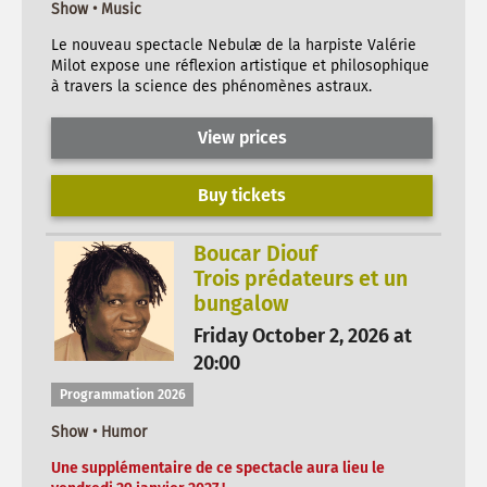
Show • Music
Le nouveau spectacle Nebulæ de la harpiste Valérie
Milot expose une réflexion artistique et philosophique
à travers la science des phénomènes astraux.
View prices
Buy tickets
Boucar Diouf
Trois prédateurs et un
bungalow
Friday October 2, 2026 at
20:00
Programmation 2026
Show • Humor
Une supplémentaire de ce spectacle aura lieu le