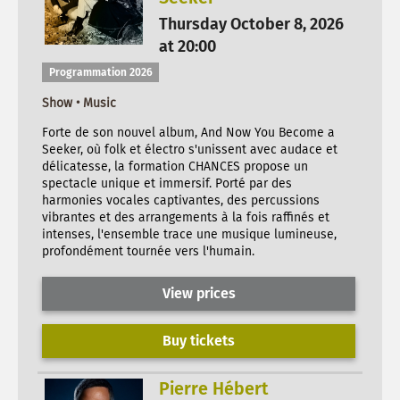
Thursday October 8, 2026
at 20:00
Programmation 2026
Show • Music
Forte de son nouvel album, And Now You Become a
Seeker, où folk et électro s'unissent avec audace et
délicatesse, la formation CHANCES propose un
spectacle unique et immersif. Porté par des
harmonies vocales captivantes, des percussions
vibrantes et des arrangements à la fois raffinés et
intenses, l'ensemble trace une musique lumineuse,
profondément tournée vers l'humain.
View prices
Buy tickets
Pierre Hébert