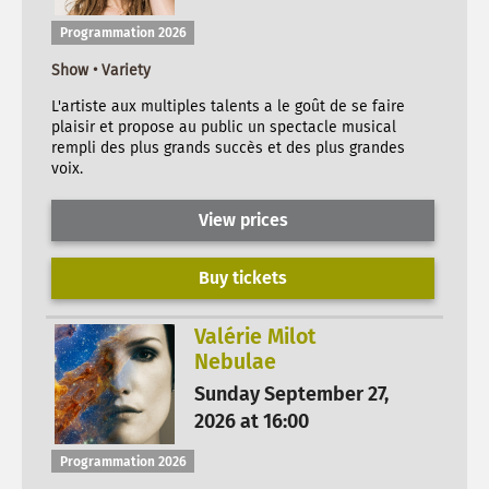
Programmation 2026
Show • Variety
L'artiste aux multiples talents a le goût de se faire
plaisir et propose au public un spectacle musical
rempli des plus grands succès et des plus grandes
voix.
View prices
Buy tickets
Valérie Milot
Nebulae
Sunday September 27,
2026 at 16:00
Programmation 2026