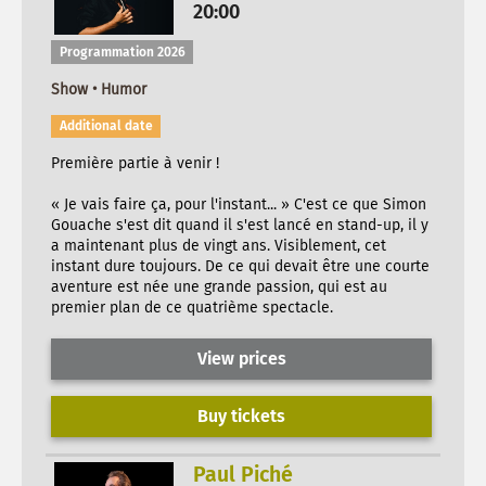
20:00
Programmation 2026
Show • Humor
Additional date
Première partie à venir !
« Je vais faire ça, pour l'instant... » C'est ce que Simon
Gouache s'est dit quand il s'est lancé en stand-up, il y
a maintenant plus de vingt ans. Visiblement, cet
instant dure toujours. De ce qui devait être une courte
aventure est née une grande passion, qui est au
premier plan de ce quatrième spectacle.
View prices
Buy tickets
Paul Piché