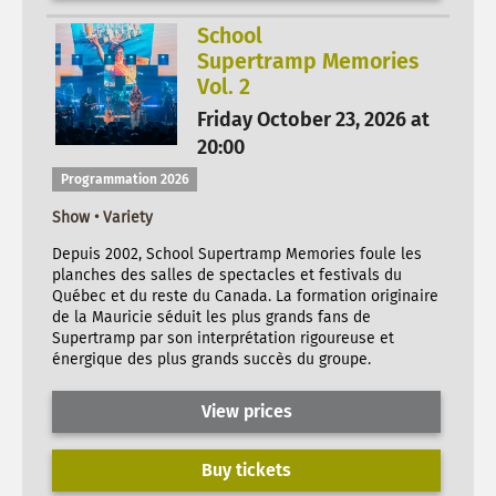
School
Supertramp Memories
Vol. 2
Friday October 23, 2026 at
20:00
Programmation 2026
Show • Variety
Depuis 2002, School Supertramp Memories foule les
planches des salles de spectacles et festivals du
Québec et du reste du Canada. La formation originaire
de la Mauricie séduit les plus grands fans de
Supertramp par son interprétation rigoureuse et
énergique des plus grands succès du groupe.
View prices
Buy tickets