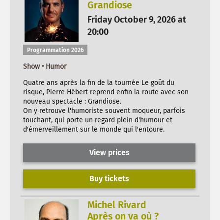
Grandiose
Friday October 9, 2026 at
20:00
Programmation 2026
Show • Humor
Quatre ans après la fin de la tournée Le goût du
risque, Pierre Hébert reprend enfin la route avec son
nouveau spectacle : Grandiose.
On y retrouve l'humoriste souvent moqueur, parfois
touchant, qui porte un regard plein d'humour et
d'émerveillement sur le monde qui l'entoure.
View prices
Buy tickets
Michel Rivard
Après on va où ?