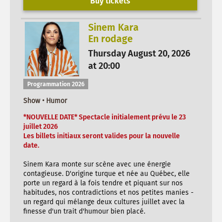
Buy tickets
Sinem Kara
En rodage
Thursday August 20, 2026
at 20:00
Programmation 2026
Show • Humor
*NOUVELLE DATE* Spectacle initialement prévu le 23
juillet 2026
Les billets initiaux seront valides pour la nouvelle
date.
Sinem Kara monte sur scène avec une énergie
contagieuse. D'origine turque et née au Québec, elle
porte un regard à la fois tendre et piquant sur nos
habitudes, nos contradictions et nos petites manies -
un regard qui mélange deux cultures juillet avec la
finesse d'un trait d'humour bien placé.