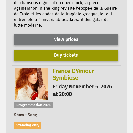
de chansons dignes d'un opéra rock, la pièce
Agamemnon In The Ring revisite l'épopée de la Guerre
de Troie et les codes de la tragédie grecque, le tout
entremêlé à l'univers abracadabrant des galas de
lutte moderne.
View prices
Buy tickets
France D'Amour
Symbiose
Friday November 6, 2026
at 20:00
Programmation 2026
Show • Song
Standing only